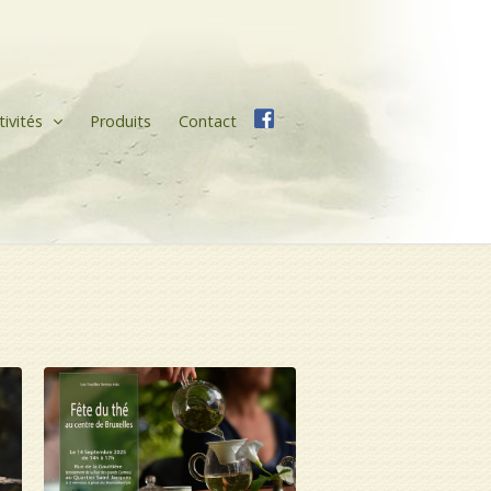
tivités
Produits
Contact
Facebook