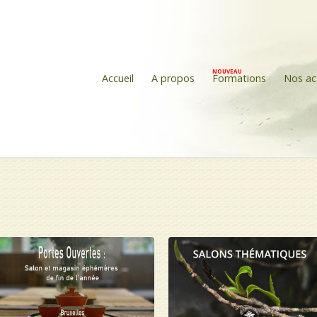
Accueil
A propos
Formations
Nos ac