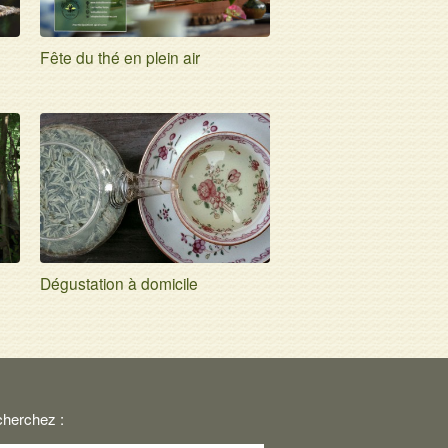
Fête du thé en plein air
Dégustation à domicile
cherchez :