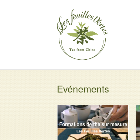
Evénements