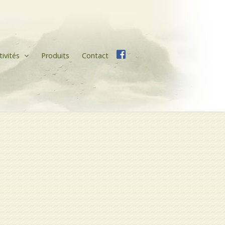
tivités
Produits
Contact
Facebook