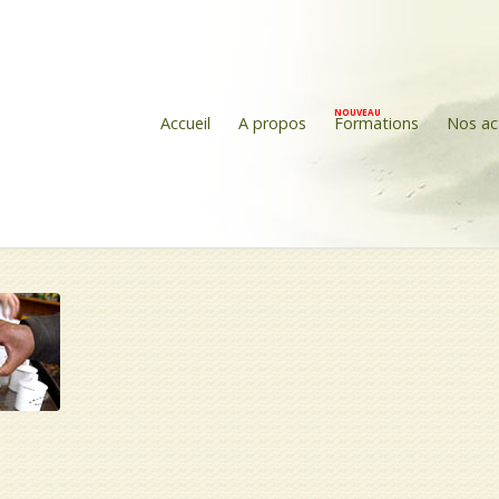
Accueil
A propos
Formations
Nos ac