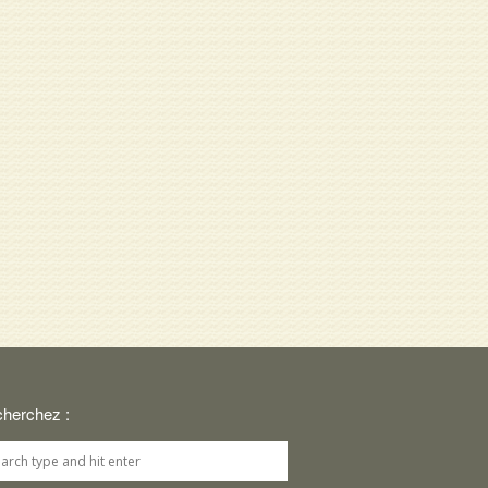
cherchez :