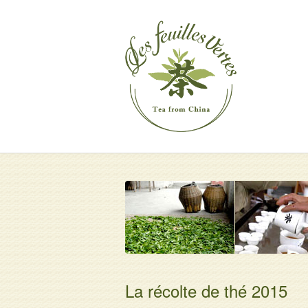
La récolte de thé 2015